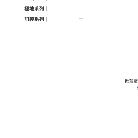
｜極地系列｜
｜訂製系列｜
掀蓋壓