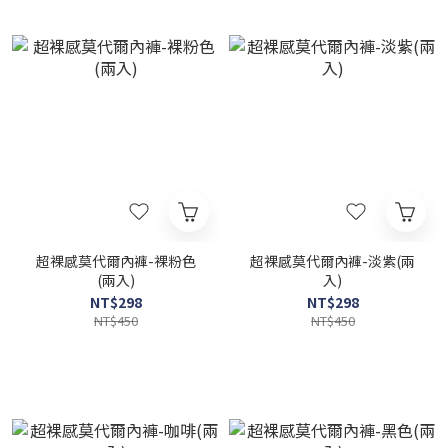
超裸感莫代爾內褲-裸粉色
超裸感莫代爾內褲-淡紫(兩
(兩入)
入)
NT$298
NT$298
NT$450
NT$450