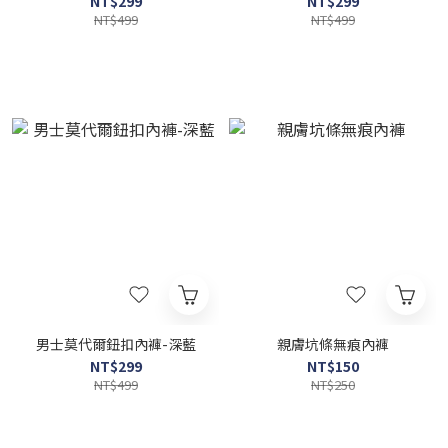
NT$299
NT$299
NT$499
NT$499
男士莫代爾鈕扣內褲-深藍
親膚坑條無痕內褲
NT$299
NT$150
NT$499
NT$250