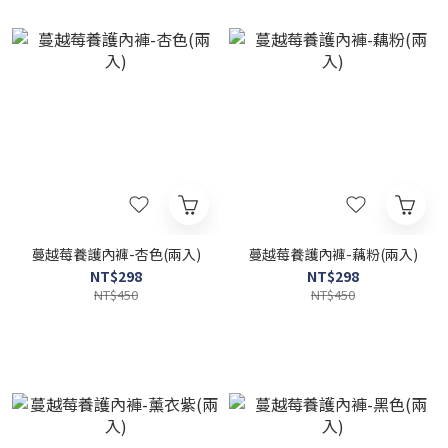
蔓越莓養護內褲-杏色(兩入)
蔓越莓養護內褲-藕粉(兩入)
NT$298
NT$298
NT$450
NT$450