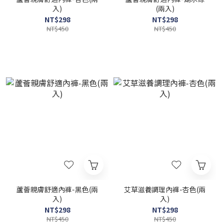
入)
(兩入)
NT$298
NT$298
NT$450
NT$450
蘆薈親膚舒適內褲-黑色(兩
艾草滋養調理內褲-杏色(兩
入)
入)
NT$298
NT$298
NT$450
NT$450