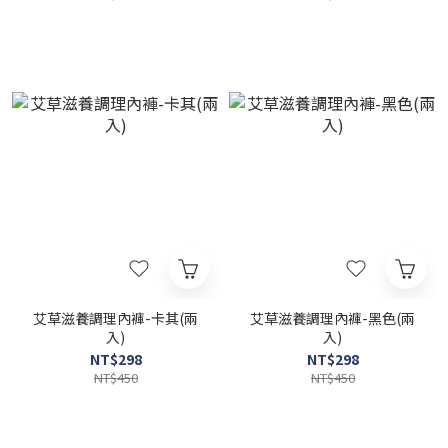
艾草滋養調理內褲-卡其(兩
艾草滋養調理內褲-黑色(兩
入)
入)
NT$298
NT$298
NT$450
NT$450