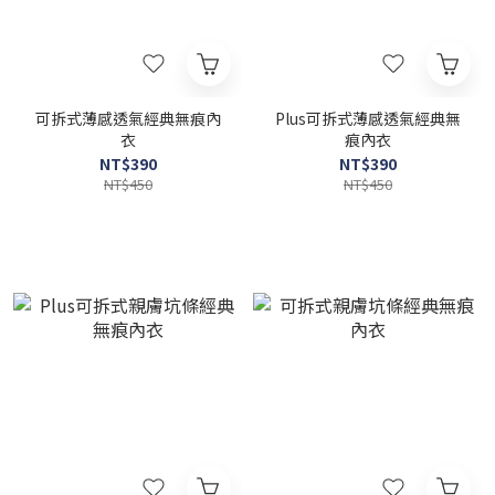
可拆式薄感透氣經典無痕內
Plus可拆式薄感透氣經典無
衣
痕內衣
NT$390
NT$390
NT$450
NT$450