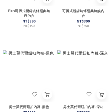
Plus可拆式親膚坑條經典無
可拆式親膚坑條經典無痕內
痕內衣
衣
NT$390
NT$390
NT$450
NT$450
男士莫代爾鈕扣內褲-黑色
男士莫代爾鈕扣內褲-深灰