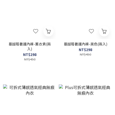
蔓越莓養護內褲-薰衣紫(兩
蔓越莓養護內褲-黑色(兩入)
入)
NT$298
NT$298
NT$450
NT$450