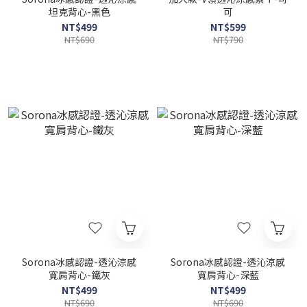
坦克背心-黑色
可
NT$499
NT$599
NT$690
NT$790
Sorona冰感認證-透沁涼感
Sorona冰感認證-透沁涼感
寬肩背心-鐵灰
寬肩背心-深藍
NT$499
NT$499
NT$690
NT$690