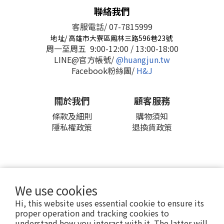
聯絡我們
客服電話/ 07-7815999
地址/ 高雄市大寮區鳳林三路596巷23號
周一至周五 9:00-12:00 / 13:00-18:00
LINE@官方帳號/
@huangjun.tw
Facebook粉絲團/
H&J
關於我們
顧客服務
條款及細則
購物須知
隱私權政策
退換貨政策
We use cookies
2016 © H&J 皇郡國際股份有限公司
Hi, this website uses essential cookie to ensure its
proper operation and tracking cookies to
understand how you interact with it. The latter will