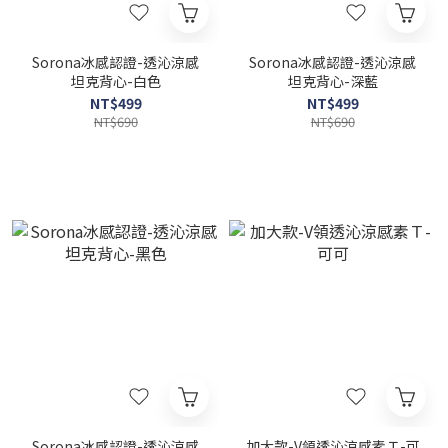
Sorona冰感認證-透沁涼感
Sorona冰感認證-透沁涼感
坦克背心-白色
坦克背心-深藍
NT$499
NT$499
NT$690
NT$690
Sorona冰感認證-透沁涼感
加大款-V領透沁涼感素Ｔ-可