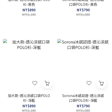
衫-黑色
口袋POLO衫-黑色
NT$890
NT$790
NT$1,180
NT$1,080
加大款-透沁涼感口袋POLO
Sorona冰感認證-透沁涼感
衫-深藍
口袋POLO衫-深藍
NT$890
NT$790
NT$1,180
NT$1,080