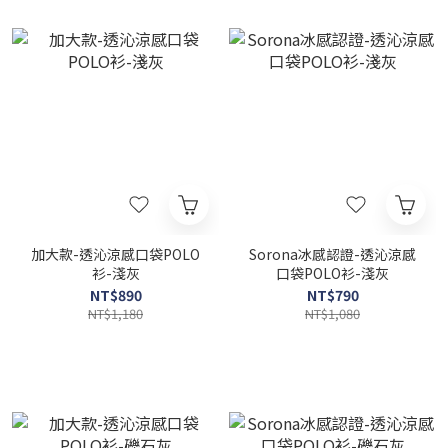
加大款-透沁涼感口袋POLO
Sorona冰感認證-透沁涼感
衫-淺灰
口袋POLO衫-淺灰
NT$890
NT$790
NT$1,180
NT$1,080