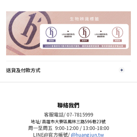
送貨及付款方式
聯絡我們
客服電話/ 07-7815999
地址/ 高雄市大寮區鳳林三路596巷23號
周一至周五 9:00-12:00 / 13:00-18:00
LINE@官方帳號/
@huangjun.tw