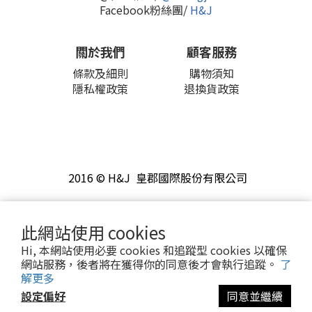
Facebook粉絲團/
H&J
關於我們
顧客服務
條款及細則
購物須知
隱私權政策
退換貨政策
2016 © H&J 皇郡國際股份有限公司
此網站使用 cookies
Hi, 本網站使用必要 cookies 和追蹤型 cookies 以確保
網站服務，後者將在獲得你的同意後才會執行追蹤。
了
解更多
設定偏好
同意並繼續
立即購買