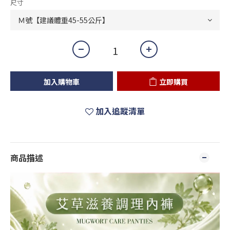
尺寸
加入購物車
立即購買
加入追蹤清單
商品描述