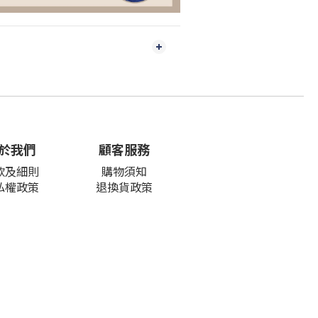
於我們
顧客服務
款及細則
購物須知
私權政策
退換貨政策