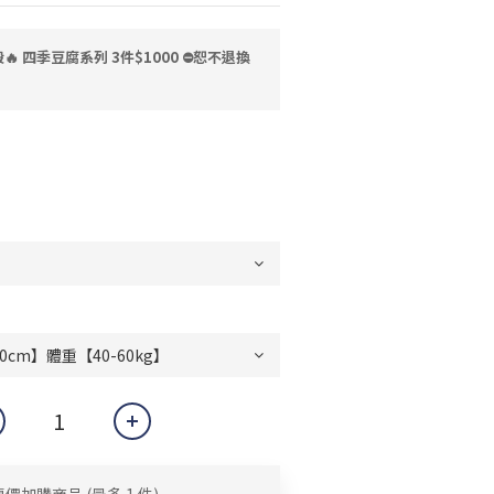
 四季豆腐系列 3件$1000 ⛔恕不退換