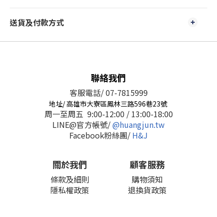
送貨及付款方式
聯絡我們
客服電話/ 07-7815999
地址/ 高雄市大寮區鳳林三路596巷23號
周一至周五 9:00-12:00 / 13:00-18:00
LINE@官方帳號/
@huangjun.tw
Facebook粉絲團/
H&J
關於我們
顧客服務
條款及細則
購物須知
隱私權政策
退換貨政策