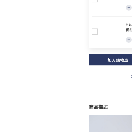
H
備
加入購物車
商品描述