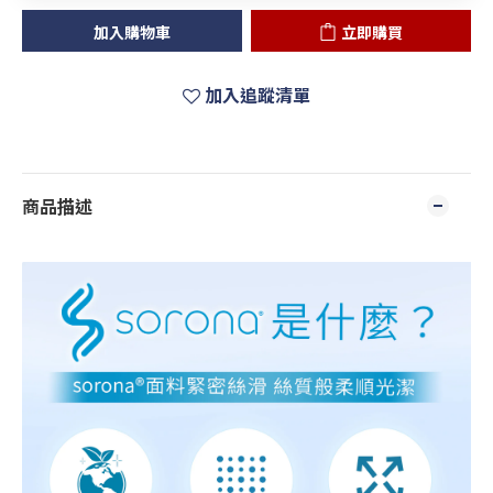
加入購物車
立即購買
加入追蹤清單
商品描述