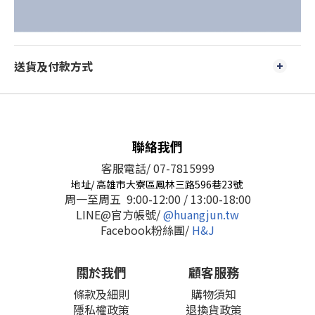
送貨及付款方式
聯絡我們
客服電話/ 07-7815999
地址/ 高雄市大寮區鳳林三路596巷23號
周一至周五 9:00-12:00 / 13:00-18:00
LINE@官方帳號/
@huangjun.tw
Facebook粉絲團/
H&J
關於我們
顧客服務
條款及細則
購物須知
隱私權政策
退換貨政策