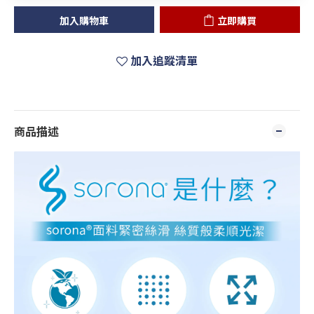
加入購物車
立即購買
加入追蹤清單
商品描述