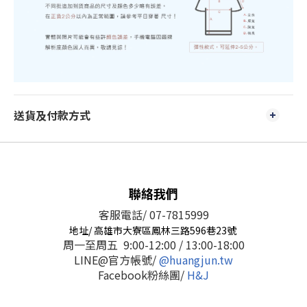
送貨及付款方式
聯絡我們
客服電話/ 07-7815999
地址/ 高雄市大寮區鳳林三路596巷23號
周一至周五 9:00-12:00 / 13:00-18:00
LINE@官方帳號/
@huangjun.tw
Facebook粉絲團/
H&J