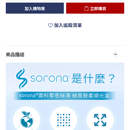
加入購物車
立即購買
加入追蹤清單
商品描述