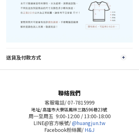
送貨及付款方式
聯絡我們
客服電話/ 07-7815999
地址/ 高雄市大寮區鳳林三路596巷23號
周一至周五 9:00-12:00 / 13:00-18:00
LINE@官方帳號/
@huangjun.tw
Facebook粉絲團/
H&J