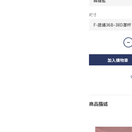
尺寸
加入購物車
商品描述