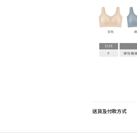
送貨及付款方式