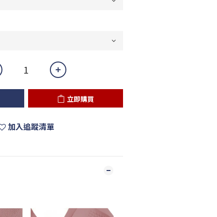
立即購買
加入追蹤清單