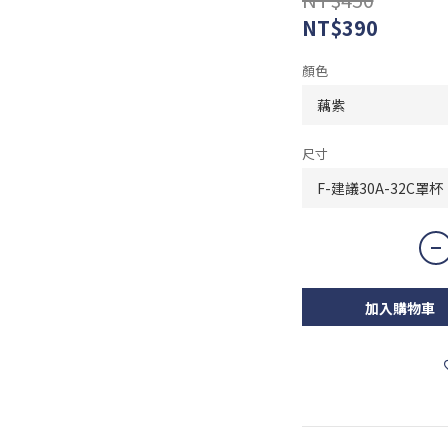
NT$390
顏色
尺寸
加入購物車