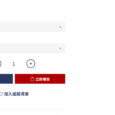
立即購買
加入追蹤清單