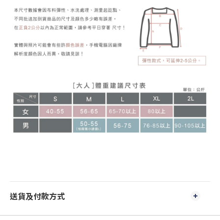
送貨及付款方式