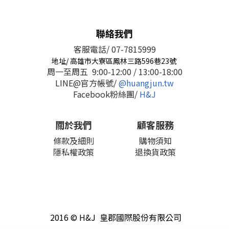
聯絡我們
客服電話/ 07-7815999
地址/ 高雄市大寮區鳳林三路596巷23號
周一至周五 9:00-12:00 / 13:00-18:00
LINE@官方帳號/
@huangjun.tw
Facebook粉絲團/
H&J
關於我們
顧客服務
條款及細則
購物須知
隱私權政策
退換貨政策
2016 © H&J 皇郡國際股份有限公司