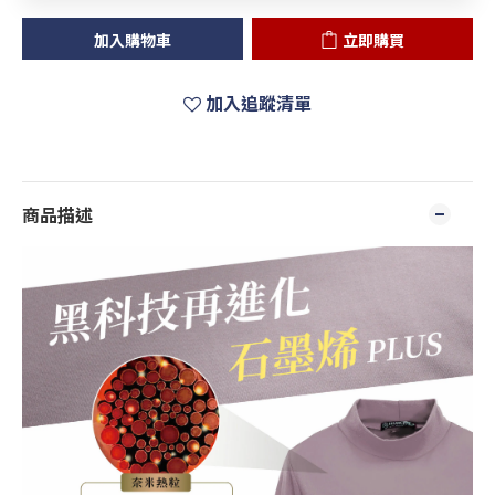
加入購物車
立即購買
加入追蹤清單
商品描述