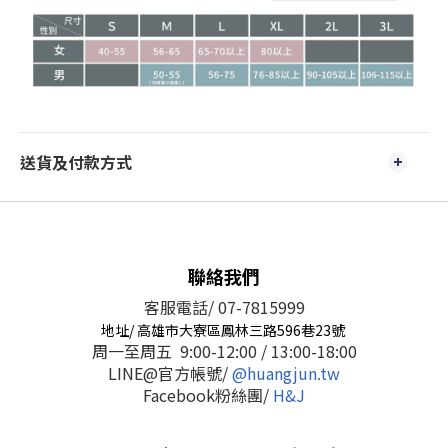
送貨及付款方式
聯絡我們
客服電話/ 07-7815999
地址/ 高雄市大寮區鳳林三路596巷23號
周一至周五 9:00-12:00 / 13:00-18:00
LINE@官方帳號/
@huangjun.tw
Facebook粉絲團/
H&J