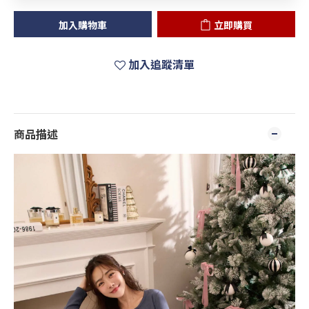
加入購物車
立即購買
加入追蹤清單
商品描述