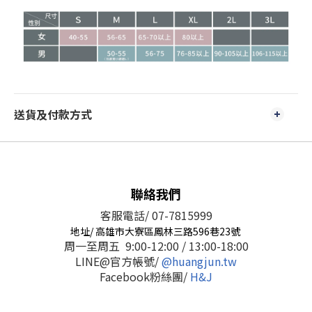
送貨及付款方式
聯絡我們
客服電話/ 07-7815999
地址/ 高雄市大寮區鳳林三路596巷23號
周一至周五 9:00-12:00 / 13:00-18:00
LINE@官方帳號/
@huangjun.tw
Facebook粉絲團/
H&J