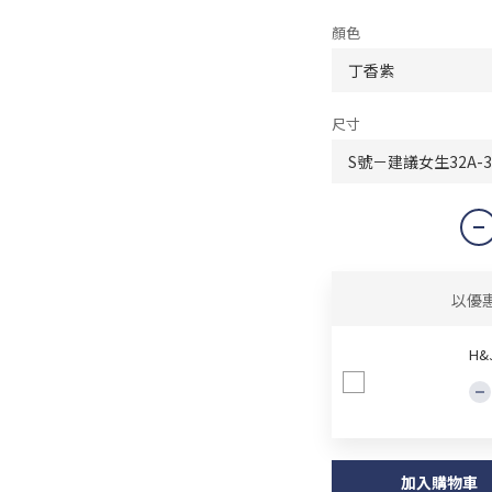
顏色
尺寸
以優
H
加入購物車