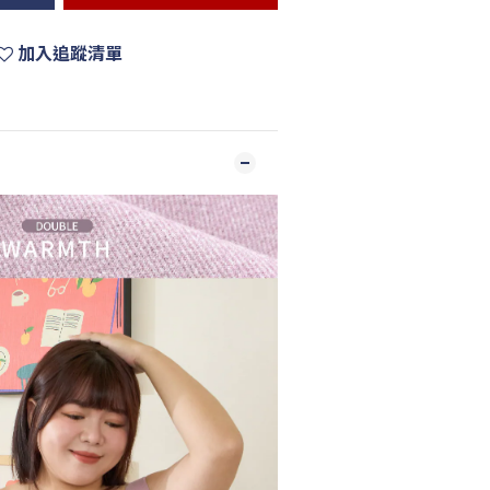
加入追蹤清單