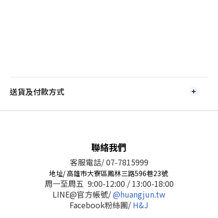
送貨及付款方式
聯絡我們
客服電話/ 07-7815999
地址/ 高雄市大寮區鳳林三路596巷23號
周一至周五 9:00-12:00 / 13:00-18:00
LINE@官方帳號/
@huangjun.tw
Facebook粉絲團/
H&J