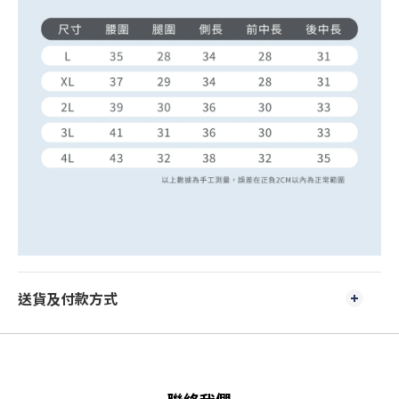
送貨及付款方式