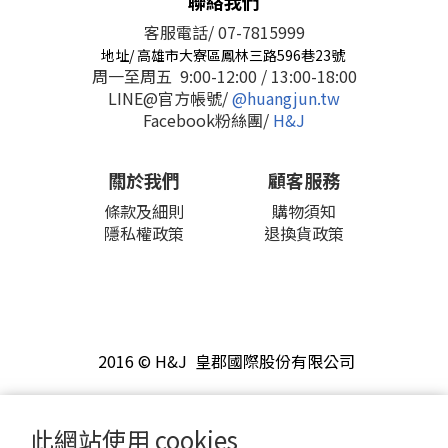
聯絡我們
客服電話/ 07-7815999
地址/ 高雄市大寮區鳳林三路596巷23號
周一至周五 9:00-12:00 / 13:00-18:00
LINE@官方帳號/
@huangjun.tw
Facebook粉絲團/
H&J
關於我們
顧客服務
條款及細則
購物須知
隱私權政策
退換貨政策
2016 © H&J 皇郡國際股份有限公司
此網站使用 cookies