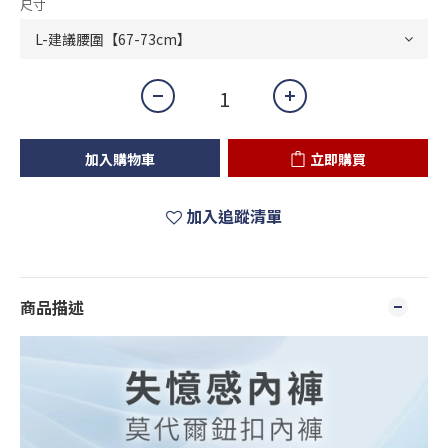
尺寸
加入購物車
立即購買
加入追蹤清單
商品描述