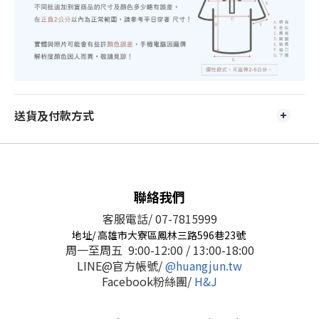
送貨及付款方式
聯絡我們
客服電話/ 07-7815999
地址/ 高雄市大寮區鳳林三路596巷23號
周一至周五 9:00-12:00 / 13:00-18:00
LINE@官方帳號/
@huangjun.tw
Facebook粉絲團/
H&J