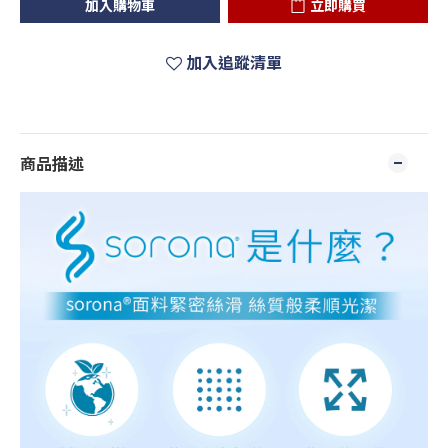
加入購物車
立即購買
加入追蹤清單
商品描述