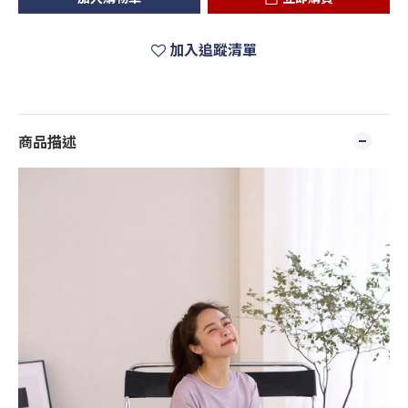
加入追蹤清單
商品描述