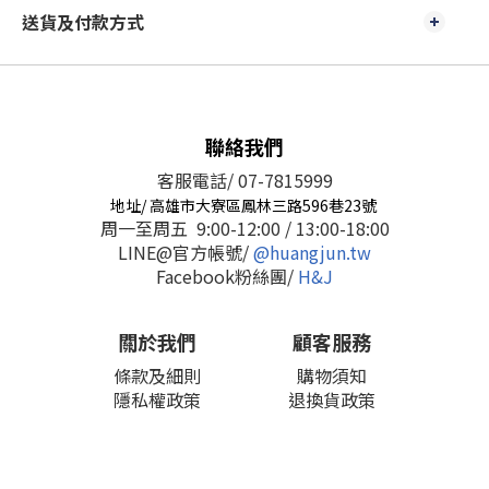
送貨及付款方式
聯絡我們
客服電話/ 07-7815999
地址/ 高雄市大寮區鳳林三路596巷23號
周一至周五 9:00-12:00 / 13:00-18:00
LINE@官方帳號/
@huangjun.tw
Facebook粉絲團/
H&J
關於我們
顧客服務
條款及細則
購物須知
隱私權政策
退換貨政策