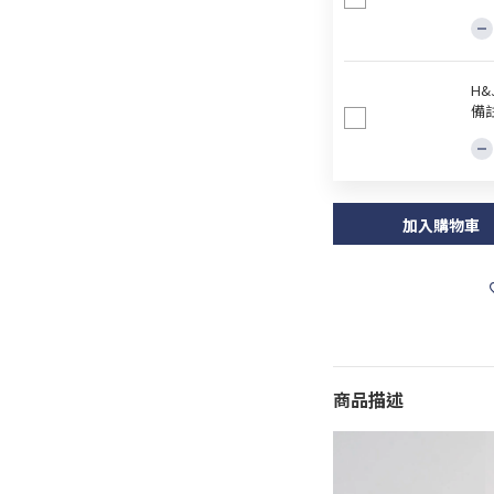
H
備
加入購物車
商品描述