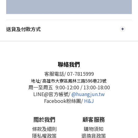
送貨及付款方式
聯絡我們
客服電話/ 07-7815999
地址/ 高雄市大寮區鳳林三路596巷23號
周一至周五 9:00-12:00 / 13:00-18:00
LINE@官方帳號/
@huangjun.tw
Facebook粉絲團/
H&J
關於我們
顧客服務
條款及細則
購物須知
隱私權政策
退換貨政策