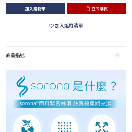
加入購物車
立即購買
加入追蹤清單
商品描述