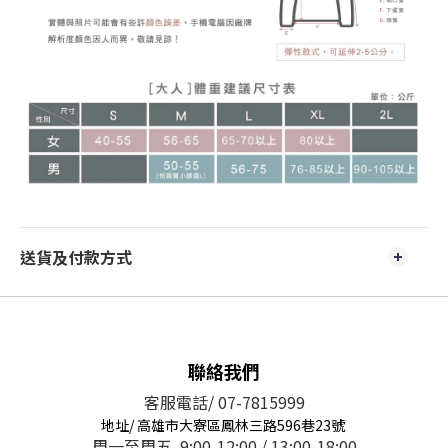
送貨及付款方式
聯絡我們
客服電話/ 07-7815999
地址/ 高雄市大寮區鳳林三路596巷23號
周一至周五 9:00-12:00 / 13:00-18:00