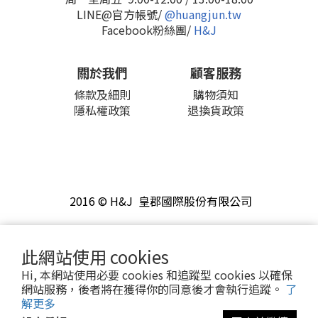
LINE@官方帳號/
@huangjun.tw
Facebook粉絲團/
H&J
關於我們
顧客服務
條款及細則
購物須知
隱私權政策
退換貨政策
2016 © H&J 皇郡國際股份有限公司
此網站使用 cookies
Hi, 本網站使用必要 cookies 和追蹤型 cookies 以確保
網站服務，後者將在獲得你的同意後才會執行追蹤。
了
解更多