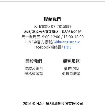
聯絡我們
客服電話/ 07-7815999
地址/ 高雄市大寮區鳳林三路596巷23號
周一至周五 9:00-12:00 / 13:00-18:00
LINE@官方帳號/
@huangjun.tw
Facebook粉絲團/
H&J
關於我們
顧客服務
條款及細則
購物須知
隱私權政策
退換貨政策
2016 © H&J 皇郡國際股份有限公司