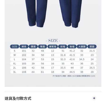
送貨及付款方式