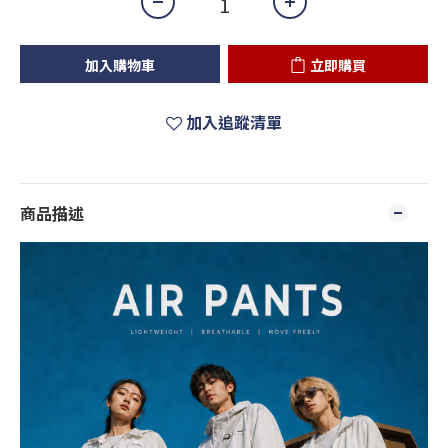
加入購物車
立即購買
加入追蹤清單
商品描述