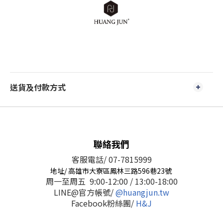
送貨及付款方式
聯絡我們
客服電話/ 07-7815999
地址/ 高雄市大寮區鳳林三路596巷23號
周一至周五 9:00-12:00 / 13:00-18:00
LINE@官方帳號/
@huangjun.tw
Facebook粉絲團/
H&J