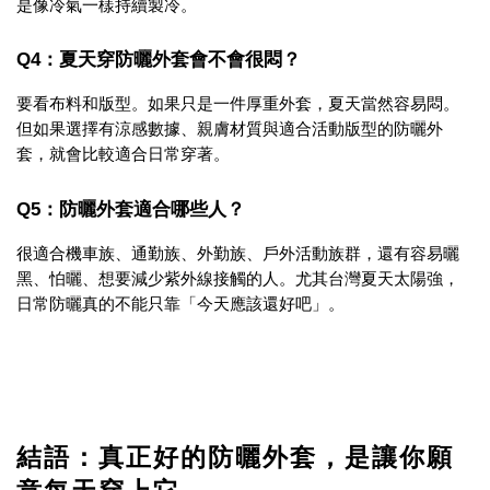
是像冷氣一樣持續製冷。
Q4：夏天穿防曬外套會不會很悶？
要看布料和版型。如果只是一件厚重外套，夏天當然容易悶。
但如果選擇有涼感數據、親膚材質與適合活動版型的防曬外
套，就會比較適合日常穿著。
Q5：防曬外套適合哪些人？
很適合機車族、通勤族、外勤族、戶外活動族群，還有容易曬
黑、怕曬、想要減少紫外線接觸的人。尤其台灣夏天太陽強，
日常防曬真的不能只靠「今天應該還好吧」。
結語：真正好的防曬外套，是讓你願