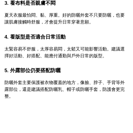
3. 看布料是否親膚不悶
夏天衣服最怕悶、黏、厚重。好的防曬外套不只要防曬，也要
讓肌膚接觸時舒服，才會提升日常穿著意願。
4. 看版型是否適合日常活動
太緊容易不舒服，太厚容易悶，太鬆又可能影響活動。建議選
擇好活動、好搭配、能應付通勤與戶外日常的版型。
5. 外露部位仍要搭配防曬
防曬外套主要保護被衣物覆蓋的地方，像臉、脖子、手背等外
露部位，還是建議搭配防曬乳、帽子或防曬手套，防護會更完
整。