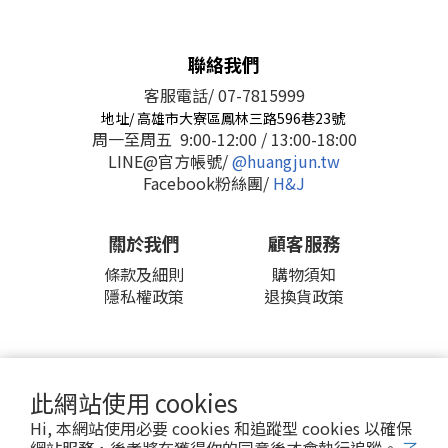
聯絡我們
客服電話/ 07-7815999
地址/ 高雄市大寮區鳳林三路596巷23號
周一至周五 9:00-12:00 / 13:00-18:00
LINE@官方帳號/
@huangjun.tw
Facebook粉絲團/
H&J
關於我們
顧客服務
條款及細則
購物須知
隱私權政策
退換貨政策
此網站使用 cookies
2016 © H&J 皇郡國際股份有限公司
Hi, 本網站使用必要 cookies 和追蹤型 cookies 以確保