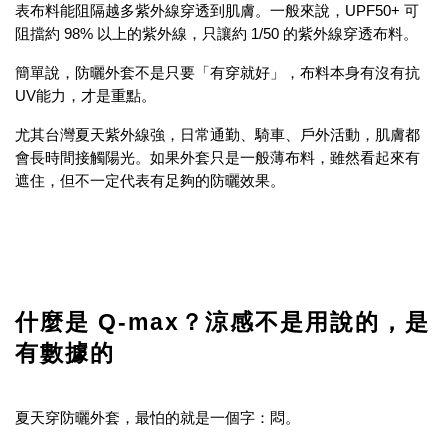
表布料能阻隔越多紫外線穿透到肌膚。一般來說，UPF50+ 可
阻擋約 98% 以上的紫外線，只讓約 1/50 的紫外線穿透布料。
簡單說，防曬外套不是只要「有穿就好」，布料本身有沒有抗
UV能力，才是重點。
尤其台灣夏天紫外線強，日常通勤、騎車、戶外活動，肌膚都
會長時間接觸陽光。如果外套只是一般薄布料，雖然看起來有
遮住，但不一定代表有足夠的防曬效果。
什麼是 Q-max？涼感不是用說的，是
有數據的
夏天穿防曬外套，最怕的就是一個字：悶。