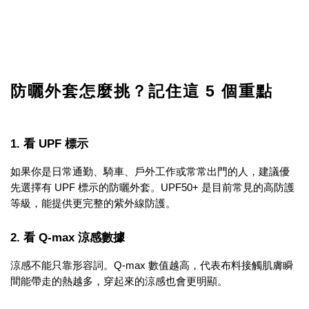
防曬外套怎麼挑？記住這 5 個重點
1. 看 UPF 標示
如果你是日常通勤、騎車、戶外工作或常常出門的人，建議優
先選擇有 UPF 標示的防曬外套。UPF50+ 是目前常見的高防護
等級，能提供更完整的紫外線防護。
2. 看 Q-max 涼感數據
涼感不能只靠形容詞。Q-max 數值越高，代表布料接觸肌膚瞬
間能帶走的熱越多，穿起來的涼感也會更明顯。