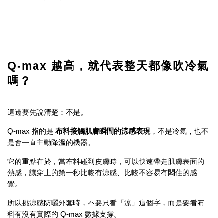
Q-max 越高，就代表整天都像吹冷氣
嗎？
這邊要先說清楚：不是。
Q-max 指的是
布料接觸肌膚瞬間的涼感表現
，不是冷氣，也不
是會一直主動降溫的機器。
它的重點在於，當布料碰到皮膚時，可以快速帶走肌膚表面的
熱感，讓穿上的第一秒比較有涼感、比較不容易有悶住的感
覺。
所以挑涼感防曬外套時，不要只看「涼」這個字，而是要看布
料有沒有實際的 Q-max 數據支撐。