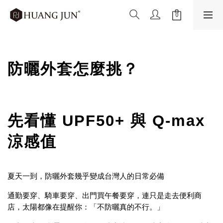
防曬外套怎麼挑？
先看懂 UPF50+ 與 Q-max
涼感值
夏天一到，防曬外套幾乎變成台灣人的日常必備
通勤要穿、騎車要穿、出門買午餐要穿，連只是走去便利商
店，太陽都像在提醒你：「不防曬真的不行。」