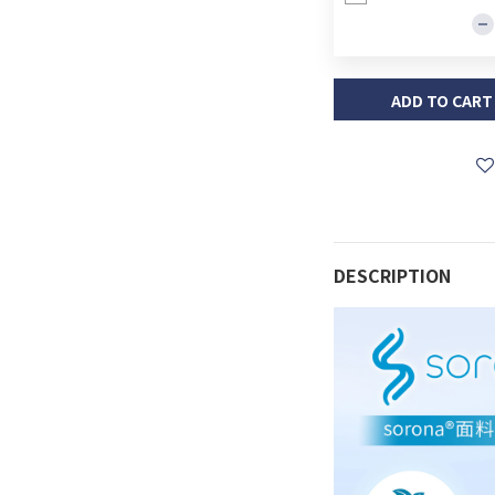
ADD TO CART
DESCRIPTION