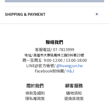
SHIPPING & PAYMENT
聯絡我們
客服電話/ 07-7815999
地址/ 高雄市大寮區鳳林三路596巷23號
周一至周五 9:00-12:00 / 13:00-18:00
LINE@官方帳號/
@huangjun.tw
Facebook粉絲團/
H&J
關於我們
顧客服務
條款及細則
購物須知
隱私權政策
退換貨政策