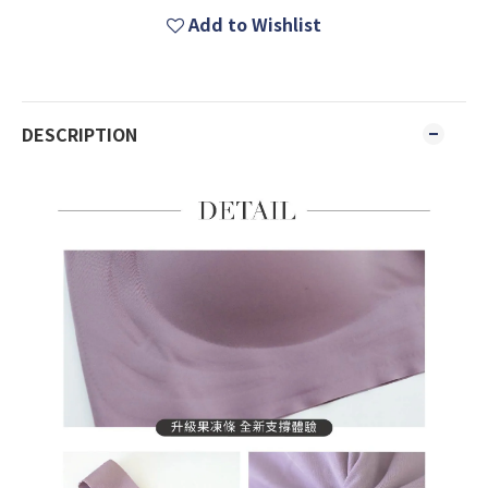
Add to Wishlist
DESCRIPTION