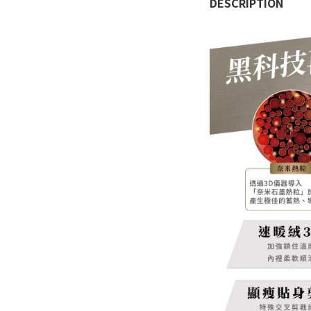
DESCRIPTION