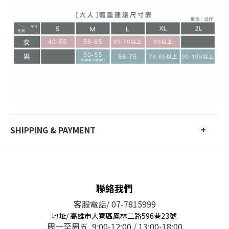
SHIPPING & PAYMENT
聯絡我們
客服電話/ 07-7815999
地址/ 高雄市大寮區鳳林三路596巷23號
周一至周五 9:00-12:00 / 13:00-18:00