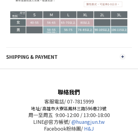
SHIPPING & PAYMENT
聯絡我們
客服電話/ 07-7815999
地址/ 高雄市大寮區鳳林三路596巷23號
周一至周五 9:00-12:00 / 13:00-18:00
LINE@官方帳號/
@huangjun.tw
Facebook粉絲團/
H&J