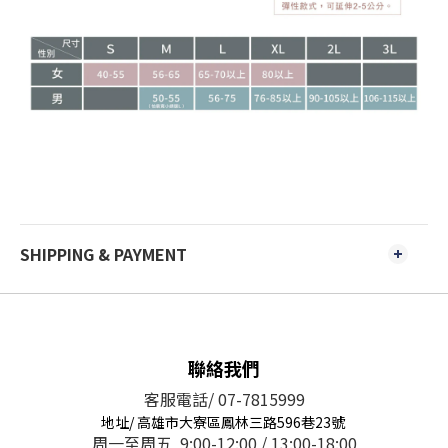
SHIPPING & PAYMENT
聯絡我們
客服電話/ 07-7815999
地址/ 高雄市大寮區鳳林三路596巷23號
周一至周五 9:00-12:00 / 13:00-18:00