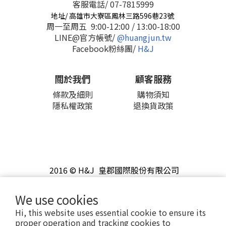
客服電話/ 07-7815999
地址/ 高雄市大寮區鳳林三路596巷23號
周一至周五 9:00-12:00 / 13:00-18:00
LINE@官方帳號/
@huangjun.tw
Facebook粉絲團/
H&J
關於我們
顧客服務
條款及細則
購物須知
隱私權政策
退換貨政策
2016 © H&J 皇郡國際股份有限公司
We use cookies
Hi, this website uses essential cookie to ensure its
proper operation and tracking cookies to