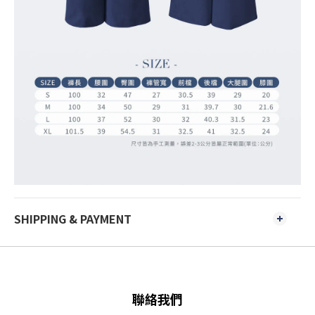
SHIPPING & PAYMENT
聯絡我們